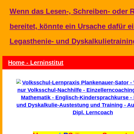
Wenn das Lesen-, Schreiben- oder 
bereitet, könnte ein Ursache dafür 
Legasthenie- und Dyskalkulietraining
Home - Lerninstitut