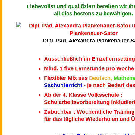
Liebevollst und qualifiziert bereiten wir Ih
all dies bestens zu bewältigen.
Dipl. Päd. Alexandra Plankenauer-S
Ausschließlich im Einzellernsetting
Mind. 1 fixe Lernstunde pro Woche
Flexibler Mix aus
Deutsch,
Mathema
Sachunterricht
- je nach Bedarf de
Ab der 4. Klasse Volksschule :
Schularbeitsvorbereitung inkludier
Zubuchbar : Wöchentliche Traini
für das tägliche Wiederholen und 